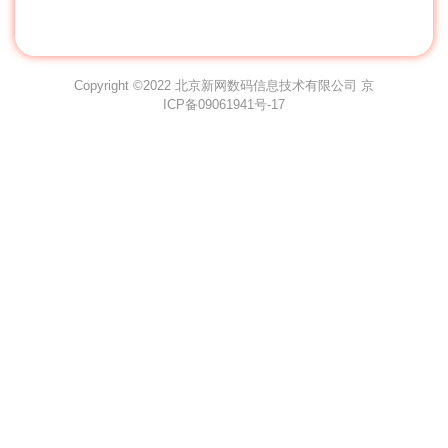
Copyright ©2022 北京新网数码信息技术有限公司
京
ICP备09061941号-17